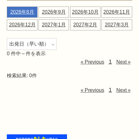
2026年8月
2026年9月
2026年10月
2026年11月
2026年12月
2027年1月
2027年2月
2027年3月
0
件中～件を表示
1
« Previous
Next »
検索結果: 0件
1
« Previous
Next »