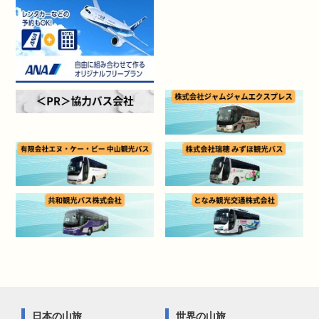
日本の山旅
世界の山旅