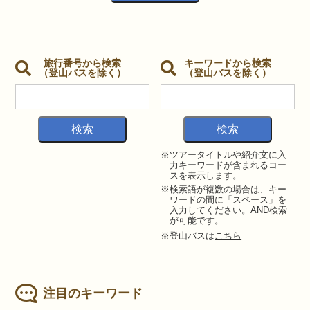
旅行番号から検索
キーワードから検索
（登山バスを除く）
（登山バスを除く）
※ツアータイトルや紹介文に入
力キーワードが含まれるコー
スを表示します。
※検索語が複数の場合は、キー
ワードの間に「スペース」を
入力してください。AND検索
が可能です。
※登山バスは
こちら
注目のキーワード