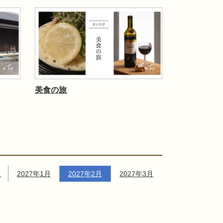
美食の旅
月
2027年1月
2027年2月
2027年3月