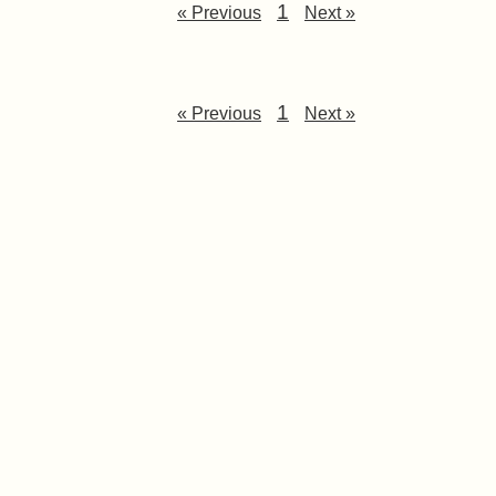
1
« Previous
Next »
1
« Previous
Next »