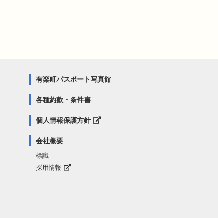
有楽町パスポート写真館
各種約款・条件書
個人情報保護方針
会社概要
標識
採用情報