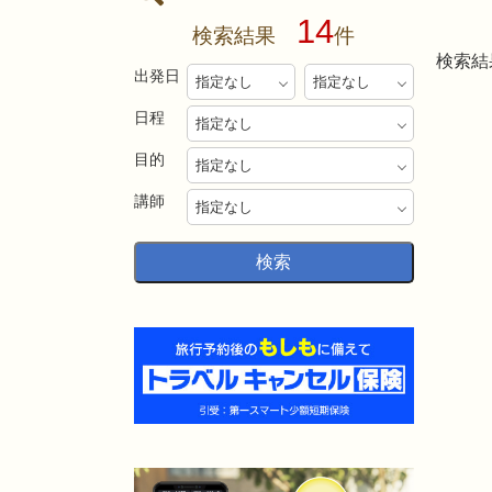
14
検索結果
件
検索結果
出発日
日程
目的
講師