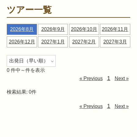
ツアー一覧
2026年8月
2026年9月
2026年10月
2026年11月
2026年12月
2027年1月
2027年2月
2027年3月
0
件中～件を表示
1
« Previous
Next »
検索結果: 0件
1
« Previous
Next »