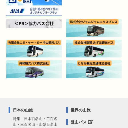
日本の山旅
世界の山旅
特集 日本百名山・二百名
登山バス
山・三百名山・山梨百名山