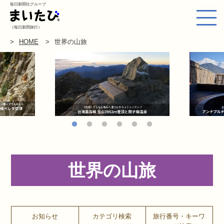
毎日新聞社グループ
（毎日新聞旅行）
HOME
世界の山旅
世界の山旅
お知らせ
カテゴリ検索
旅行番号・キーワ