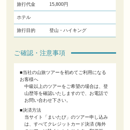
旅行代金
15,800円
ホテル
旅行目的
登山・ハイキング
ご確認・注意事項
■当社の山旅ツアーを初めてご利用になる
お客様へ
中級以上のツアーをご希望の場合は、登
山歴等を確認いたしますので、お電話で
お問い合わせ下さい。
■決済方法
当サイト「まいたび」のツアー申し込み
は、すべてクレジットカード決済 (海外