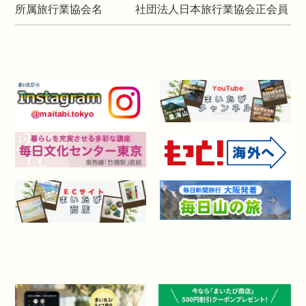
所属旅行業協会名
社団法人日本旅行業協会正会員