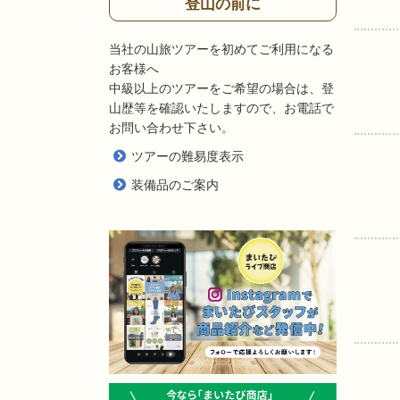
登山の前に
当社の山旅ツアーを初めてご利用になる
お客様へ
中級以上のツアーをご希望の場合は、登
山歴等を確認いたしますので、お電話で
お問い合わせ下さい。
ツアーの難易度表示
装備品のご案内