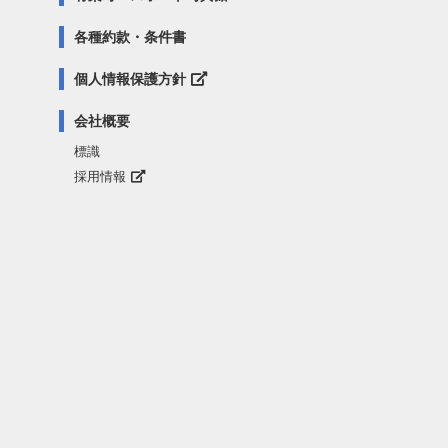
各種約款・条件書
個人情報保護方針
会社概要
標識
採用情報