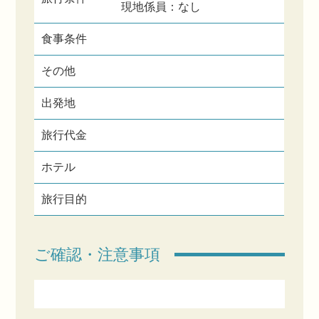
現地係員：なし
食事条件
その他
出発地
旅行代金
ホテル
旅行目的
ご確認・注意事項