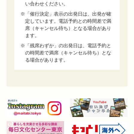
い合わせください。
※「催行決定」表示の出発日は、出発が確
定しています。電話予約との時間差で満
席（キャンセル待ち）となる場合があり
ます。
※「残席わずか」の出発日は、電話予約と
の時間差で満席（キャンセル待ち）とな
る場合があります。