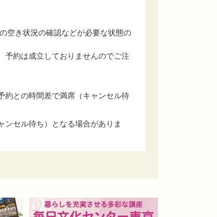
設の空き状況の確認などが必要な状態の
、予約は成立しておりませんのでご注
予約との時間差で満席（キャンセル待
ャンセル待ち）となる場合がありま