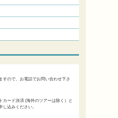
ますので、お電話でお問い合わせ下さ
カード決済 (海外のツアーは除く）と
申し込みください。