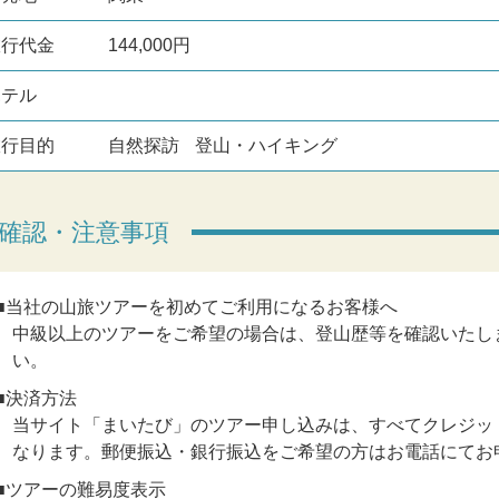
旅行代金
144,000円
ホテル
旅行目的
自然探訪
登山・ハイキング
確認・注意事項
■当社の山旅ツアーを初めてご利用になるお客様へ
中級以上のツアーをご希望の場合は、登山歴等を確認いたし
い。
■決済方法
当サイト「まいたび」のツアー申し込みは、すべてクレジット
なります。郵便振込・銀行振込をご希望の方はお電話にてお
■ツアーの難易度表示