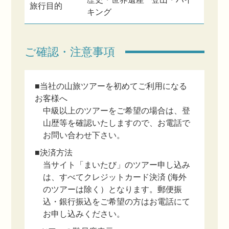
旅行目的
キング
ご確認・注意事項
■当社の山旅ツアーを初めてご利用になる
お客様へ
中級以上のツアーをご希望の場合は、登
山歴等を確認いたしますので、お電話で
お問い合わせ下さい。
■決済方法
当サイト「まいたび」のツアー申し込み
は、すべてクレジットカード決済 (海外
のツアーは除く）となります。郵便振
込・銀行振込をご希望の方はお電話にて
お申し込みください。