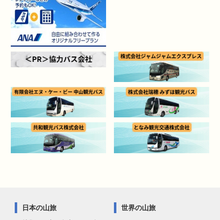
日本の山旅
世界の山旅