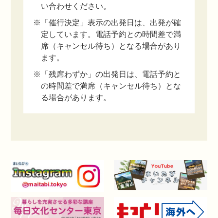
い合わせください。
※「催行決定」表示の出発日は、出発が確
定しています。電話予約との時間差で満
席（キャンセル待ち）となる場合があり
ます。
※「残席わずか」の出発日は、電話予約と
の時間差で満席（キャンセル待ち）とな
る場合があります。