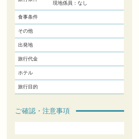
現地係員：なし
食事条件
その他
出発地
旅行代金
ホテル
旅行目的
ご確認・注意事項