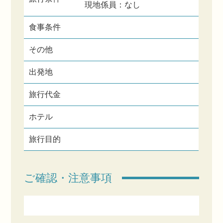
現地係員：なし
食事条件
その他
出発地
旅行代金
ホテル
旅行目的
ご確認・注意事項