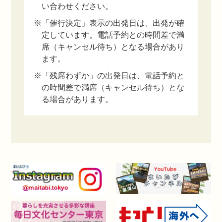
い合わせください。
※「催行決定」表示の出発日は、出発が確
定しています。電話予約との時間差で満
席（キャンセル待ち）となる場合があり
ます。
※「残席わずか」の出発日は、電話予約と
の時間差で満席（キャンセル待ち）とな
る場合があります。