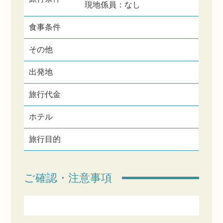
現地係員：なし
食事条件
その他
出発地
旅行代金
ホテル
旅行目的
ご確認・注意事項