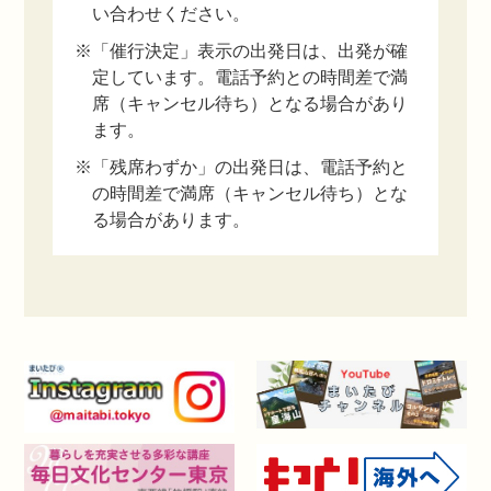
い合わせください。
※「催行決定」表示の出発日は、出発が確
定しています。電話予約との時間差で満
席（キャンセル待ち）となる場合があり
ます。
※「残席わずか」の出発日は、電話予約と
の時間差で満席（キャンセル待ち）とな
る場合があります。