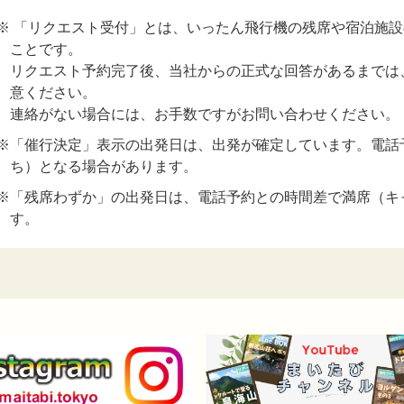
※ 「リクエスト受付」とは、いったん飛行機の残席や宿泊施
ことです。
リクエスト予約完了後、当社からの正式な回答があるまでは
意ください。
連絡がない場合には、お手数ですがお問い合わせください。
※「催行決定」表示の出発日は、出発が確定しています。電話
ち）となる場合があります。
※「残席わずか」の出発日は、電話予約との時間差で満席（キ
す。