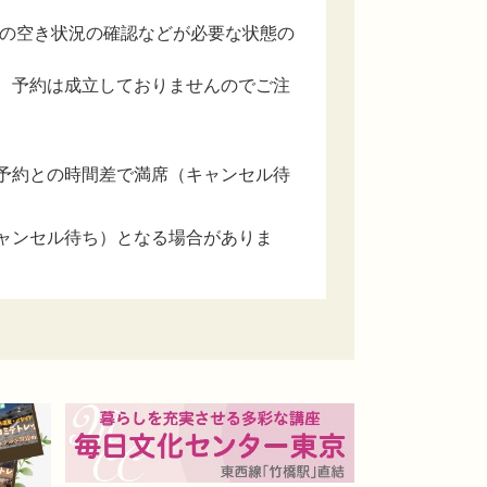
設の空き状況の確認などが必要な状態の
、予約は成立しておりませんのでご注
予約との時間差で満席（キャンセル待
ャンセル待ち）となる場合がありま