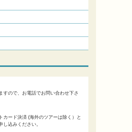
ますので、お電話でお問い合わせ下さ
カード決済 (海外のツアーは除く）と
申し込みください。