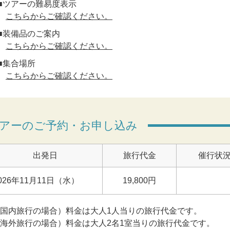
■ツアーの難易度表示
こちらからご確認ください。
■装備品のご案内
こちらからご確認ください。
■集合場所
こちらからご確認ください。
アーのご予約・お申し込み
出発日
旅行代金
催行状
026年11月11日（水）
19,800円
(国内旅行の場合）料金は大人1人当りの旅行代金です。
(海外旅行の場合）料金は大人2名1室当りの旅行代金です。