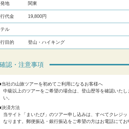
出発地
関東
旅行代金
19,800円
ホテル
旅行目的
登山・ハイキング
確認・注意事項
■当社の山旅ツアーを初めてご利用になるお客様へ
中級以上のツアーをご希望の場合は、登山歴等を確認いたし
い。
■決済方法
当サイト「まいたび」のツアー申し込みは、すべてクレジット
なります。郵便振込・銀行振込をご希望の方はお電話にてお