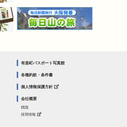
有楽町パスポート写真館
各種約款・条件書
個人情報保護方針
会社概要
標識
採用情報