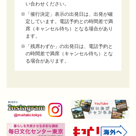
い合わせください。
※「催行決定」表示の出発日は、出発が確
定しています。電話予約との時間差で満
席（キャンセル待ち）となる場合があり
ます。
※「残席わずか」の出発日は、電話予約と
の時間差で満席（キャンセル待ち）とな
る場合があります。