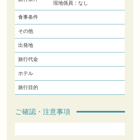
現地係員：なし
食事条件
その他
出発地
旅行代金
ホテル
旅行目的
ご確認・注意事項