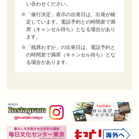
い合わせください。
※「催行決定」表示の出発日は、出発が確
定しています。電話予約との時間差で満
席（キャンセル待ち）となる場合があり
ます。
※「残席わずか」の出発日は、電話予約と
の時間差で満席（キャンセル待ち）とな
る場合があります。