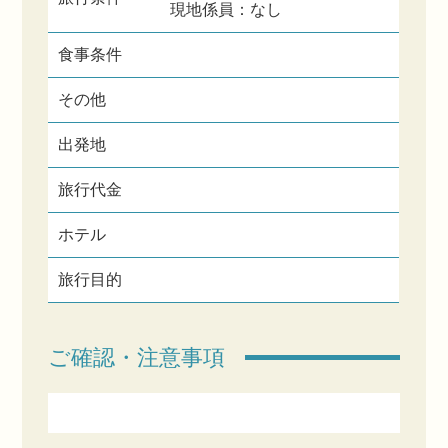
現地係員：なし
食事条件
その他
出発地
旅行代金
ホテル
旅行目的
ご確認・注意事項