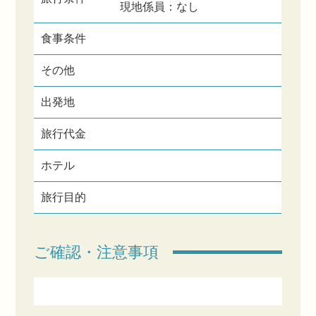
現地係員：なし
食事条件
その他
出発地
旅行代金
ホテル
旅行目的
ご確認・注意事項