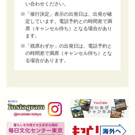
い合わせください。
※「催行決定」表示の出発日は、出発が確
定しています。電話予約との時間差で満
席（キャンセル待ち）となる場合があり
ます。
※「残席わずか」の出発日は、電話予約と
の時間差で満席（キャンセル待ち）とな
る場合があります。