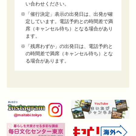
い合わせください。
※「催行決定」表示の出発日は、出発が確
定しています。電話予約との時間差で満
席（キャンセル待ち）となる場合があり
ます。
※「残席わずか」の出発日は、電話予約と
の時間差で満席（キャンセル待ち）とな
る場合があります。