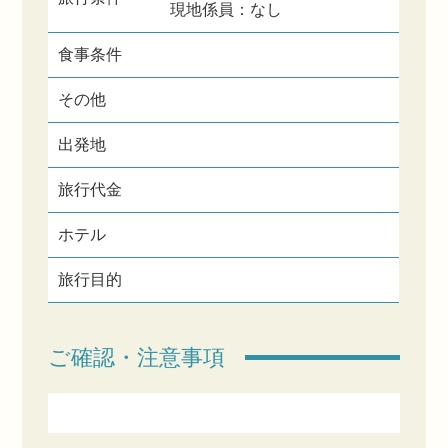
現地係員：なし
食事条件
その他
出発地
旅行代金
ホテル
旅行目的
ご確認・注意事項