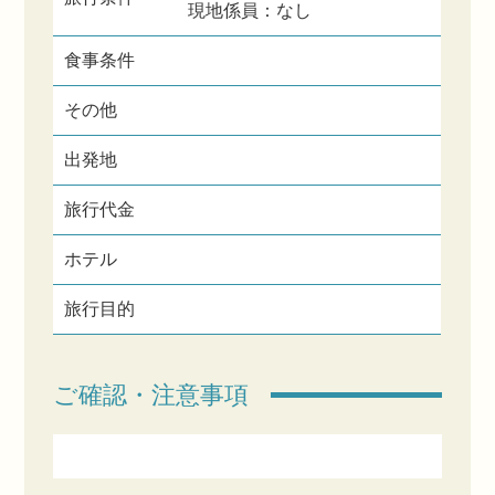
現地係員：なし
食事条件
その他
出発地
旅行代金
ホテル
旅行目的
ご確認・注意事項