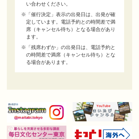
い合わせください。
※「催行決定」表示の出発日は、出発が確
定しています。電話予約との時間差で満
席（キャンセル待ち）となる場合があり
ます。
※「残席わずか」の出発日は、電話予約と
の時間差で満席（キャンセル待ち）とな
る場合があります。