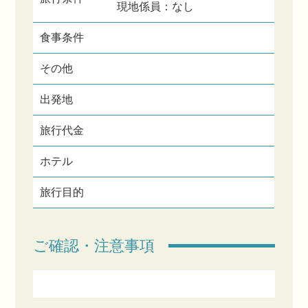
現地係員：なし
食事条件
その他
出発地
旅行代金
ホテル
旅行目的
ご確認・注意事項