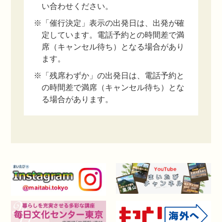
い合わせください。
※「催行決定」表示の出発日は、出発が確
定しています。電話予約との時間差で満
席（キャンセル待ち）となる場合があり
ます。
※「残席わずか」の出発日は、電話予約と
の時間差で満席（キャンセル待ち）とな
る場合があります。