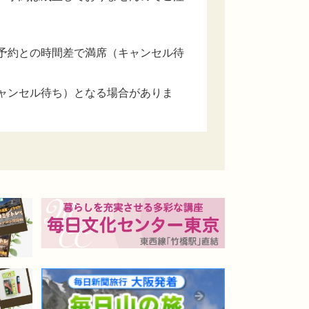
予約との時間差で満席（キャンセル待
ャンセル待ち）となる場合がありま