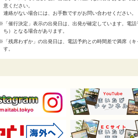
意ください。
連絡がない場合には、お手数ですがお問い合わせください。
※「催行決定」表示の出発日は、出発が確定しています。電話
ち）となる場合があります。
※「残席わずか」の出発日は、電話予約との時間差で満席（キ
す。