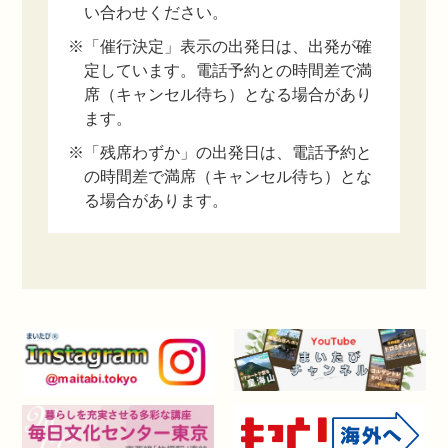
い合わせください。
※「催行決定」表示の出発日は、出発が確
定しています。電話予約との時間差で満
席（キャンセル待ち）となる場合があり
ます。
※「残席わずか」の出発日は、電話予約と
の時間差で満席（キャンセル待ち）とな
る場合があります。