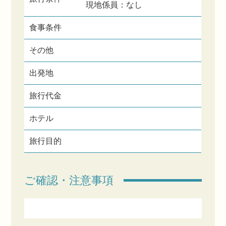
現地係員：なし
食事条件
その他
出発地
旅行代金
ホテル
旅行目的
ご確認・注意事項