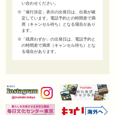
い合わせください。
※「催行決定」表示の出発日は、出発が確
定しています。電話予約との時間差で満
席（キャンセル待ち）となる場合があり
ます。
※「残席わずか」の出発日は、電話予約と
の時間差で満席（キャンセル待ち）とな
る場合があります。