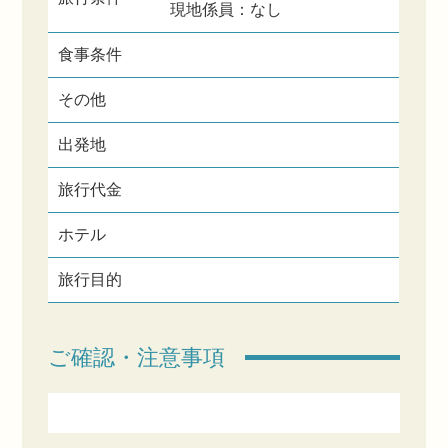
現地係員：なし
食事条件
その他
出発地
旅行代金
ホテル
旅行目的
ご確認・注意事項