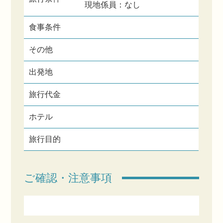
現地係員：なし
食事条件
その他
出発地
旅行代金
ホテル
旅行目的
ご確認・注意事項