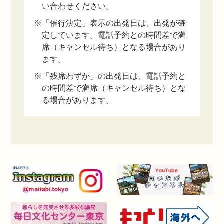
い合わせください。
※「催行決定」表示の出発日は、出発が確
定しています。電話予約との時間差で満
席（キャンセル待ち）となる場合があり
ます。
※「残席わずか」の出発日は、電話予約と
の時間差で満席（キャンセル待ち）とな
る場合があります。