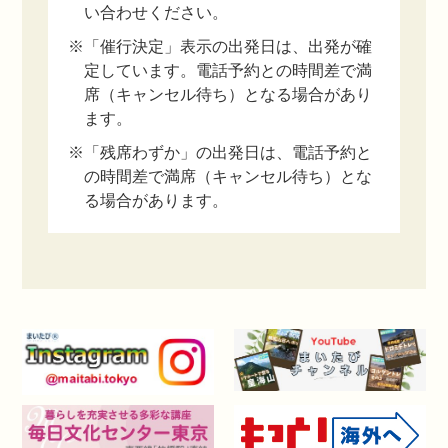
い合わせください。
※「催行決定」表示の出発日は、出発が確
定しています。電話予約との時間差で満
席（キャンセル待ち）となる場合があり
ます。
※「残席わずか」の出発日は、電話予約と
の時間差で満席（キャンセル待ち）とな
る場合があります。