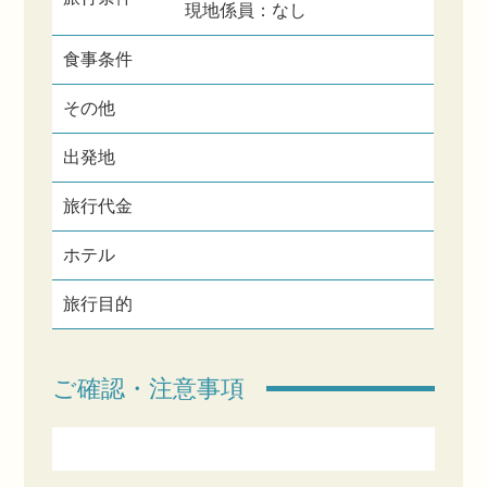
現地係員：なし
食事条件
その他
出発地
旅行代金
ホテル
旅行目的
ご確認・注意事項