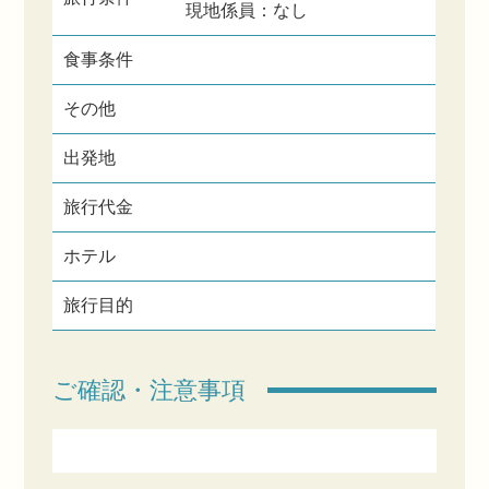
現地係員：なし
食事条件
その他
出発地
旅行代金
ホテル
旅行目的
ご確認・注意事項