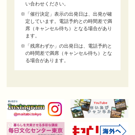
い合わせください。
※「催行決定」表示の出発日は、出発が確
定しています。電話予約との時間差で満
席（キャンセル待ち）となる場合があり
ます。
※「残席わずか」の出発日は、電話予約と
の時間差で満席（キャンセル待ち）とな
る場合があります。