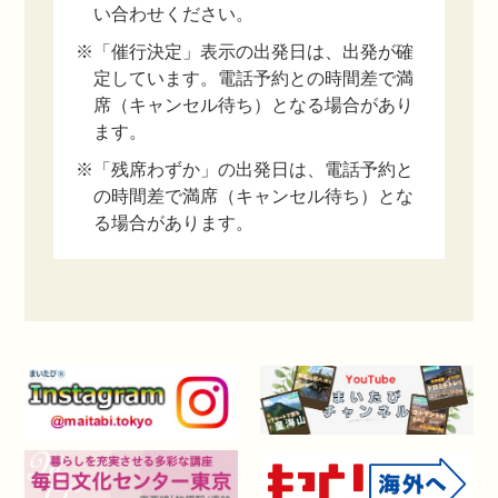
い合わせください。
※「催行決定」表示の出発日は、出発が確
定しています。電話予約との時間差で満
席（キャンセル待ち）となる場合があり
ます。
※「残席わずか」の出発日は、電話予約と
の時間差で満席（キャンセル待ち）とな
る場合があります。