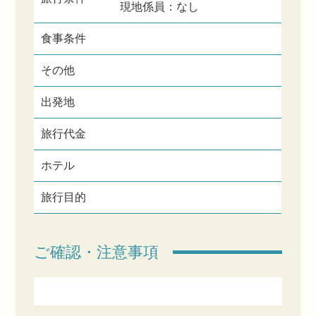
現地係員：なし
食事条件
その他
出発地
旅行代金
ホテル
旅行目的
ご確認・注意事項