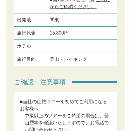
からご確認ください。
出発地
関東
旅行代金
15,800円
ホテル
旅行目的
登山・ハイキング
ご確認・注意事項
■当社の山旅ツアーを初めてご利用になる
お客様へ
中級以上のツアーをご希望の場合は、登
山歴等を確認いたしますので、お電話で
お問い合わせ下さい。