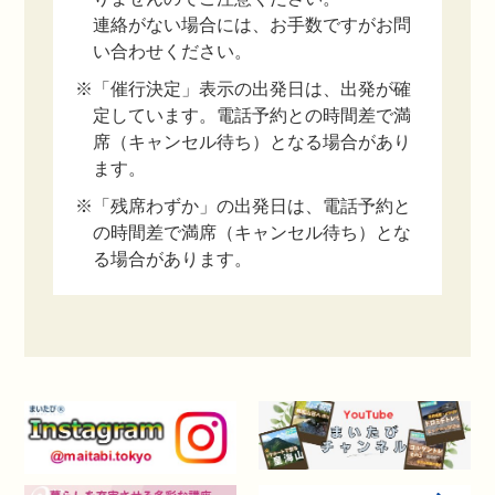
連絡がない場合には、お手数ですがお問
い合わせください。
※「催行決定」表示の出発日は、出発が確
定しています。電話予約との時間差で満
席（キャンセル待ち）となる場合があり
ます。
※「残席わずか」の出発日は、電話予約と
の時間差で満席（キャンセル待ち）とな
る場合があります。