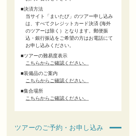
■決済方法
当サイト「まいたび」のツアー申し込み
は、すべてクレジットカード決済 (海外
のツアーは除く）となります。郵便振
込・銀行振込をご希望の方はお電話にて
お申し込みください。
■ツアーの難易度表示
こちらからご確認ください。
■装備品のご案内
こちらからご確認ください。
■集合場所
こちらからご確認ください。
ツアーのご予約・お申し込み