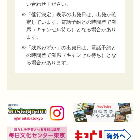
い合わせください。
※「催行決定」表示の出発日は、出発が確
定しています。電話予約との時間差で満
席（キャンセル待ち）となる場合があり
ます。
※「残席わずか」の出発日は、電話予約と
の時間差で満席（キャンセル待ち）とな
る場合があります。