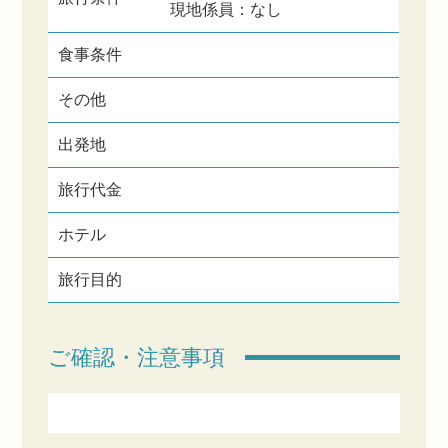
現地係員：なし
食事条件
その他
出発地
旅行代金
ホテル
旅行目的
ご確認・注意事項