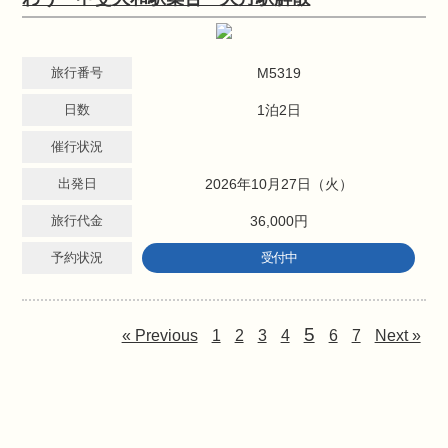
旅行番号
M5319
日数
1泊2日
催行状況
出発日
2026年10月27日（火）
旅行代金
36,000円
予約状況
受付中
5
« Previous
1
2
3
4
6
7
Next »