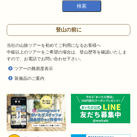
登山の前に
当社の山旅ツアーを初めてご利用になるお客様へ
中級以上のツアーをご希望の場合は、登山歴等を確認いたしま
すので、お電話でお問い合わせ下さい。
ツアーの難易度表示
装備品のご案内