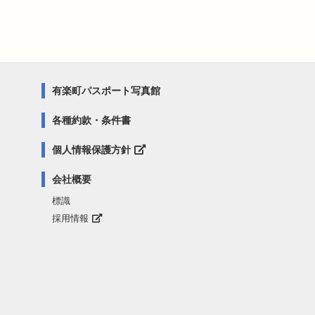
有楽町パスポート写真館
各種約款・条件書
個人情報保護方針
会社概要
標識
採用情報